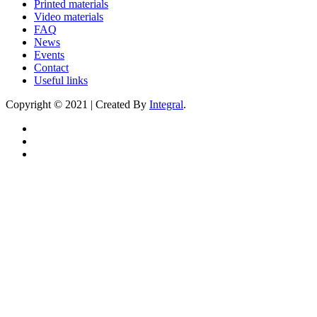
Printed materials
Video materials
FAQ
News
Events
Contact
Useful links
Copyright © 2021 | Created By
Integral
.