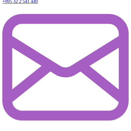
+995 32 2 541 449