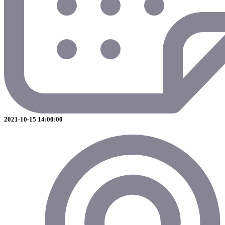
2021-10-15 14:00:00