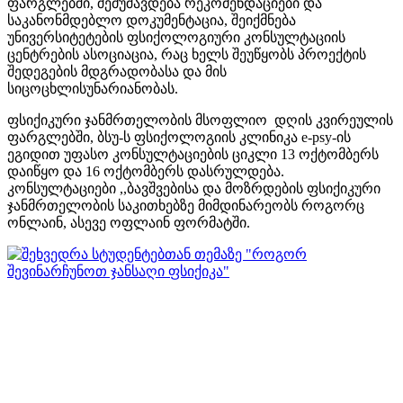
ფარგლებში, შემუშავდება რეკომენდაციები და
საკანონმდებლო დოკუმენტაცია, შეიქმნება
უნივერსიტეტების ფსიქოლოგიური კონსულტაციის
ცენტრების ასოციაცია, რაც ხელს შეუწყობს პროექტის
შედეგების მდგრადობასა და მის
სიცოცხლისუნარიანობას.
ფსიქიკური ჯანმრთელობის მსოფლიო დღის კვირეულის
ფარგლებში, ბსუ-ს ფსიქოლოგიის კლინიკა e-psy-ის
ეგიდით უფასო კონსულტაციების ციკლი 13 ოქტომბერს
დაიწყო და 16 ოქტომბერს დასრულდება.
კონსულტაციები ,,ბავშვებისა და მოზრდების ფსიქიკური
ჯანმრთელობის საკითხებზე მიმდინარეობს როგორც
ონლაინ, ასევე ოფლაინ ფორმატში.