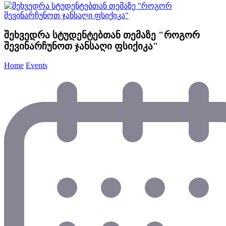
შეხვედრა სტუდენტებთან თემაზე "როგორ
შევინარჩუნოთ ჯანსაღი ფსიქიკა"
Home
Events