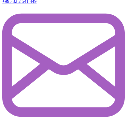
+995 32 2 541 449