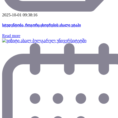
2025-10-01 09:38:16
სტუდენტობა, როგორც ცხოვრების ახალი ეტაპი
Read more