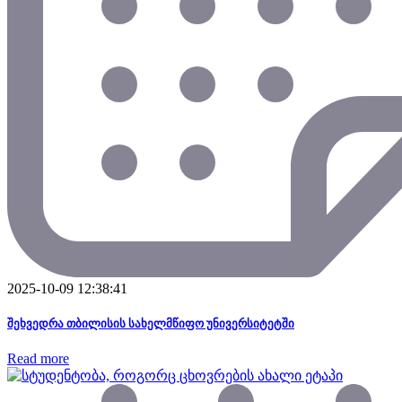
2025-10-09 12:38:41
შეხვედრა თბილისის სახელმწიფო უნივერსიტეტში
Read more