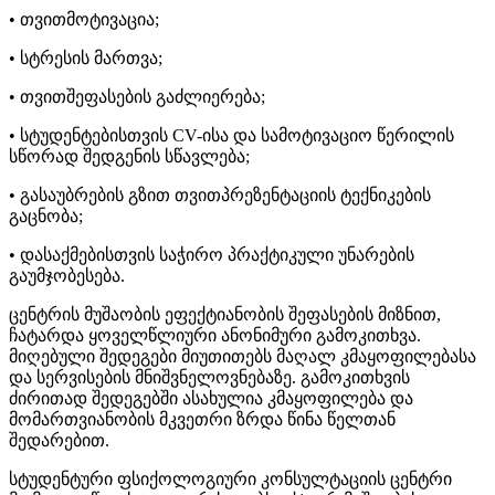
• თვითმოტივაცია;
• სტრესის მართვა;
• თვითშეფასების გაძლიერება;
• სტუდენტებისთვის CV-ისა და სამოტივაციო წერილის
სწორად შედგენის სწავლება;
• გასაუბრების გზით თვითპრეზენტაციის ტექნიკების
გაცნობა;
• დასაქმებისთვის საჭირო პრაქტიკული უნარების
გაუმჯობესება.
ცენტრის მუშაობის ეფექტიანობის შეფასების მიზნით,
ჩატარდა ყოველწლიური ანონიმური გამოკითხვა.
მიღებული შედეგები მიუთითებს მაღალ კმაყოფილებასა
და სერვისების მნიშვნელოვნებაზე. გამოკითხვის
ძირითად შედეგებში ასახულია კმაყოფილება და
მომართვიანობის მკვეთრი ზრდა წინა წელთან
შედარებით.
სტუდენტური ფსიქოლოგიური კონსულტაციის ცენტრი