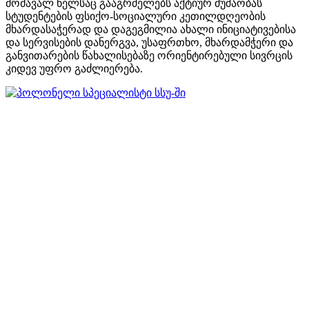
მომავალ წელსაც გააგრძელებს აქტიურ მუშაობას
სტუდენტების ფსიქო-სოციალური კეთილდღეობის
მხარდასაჭერად და დაგეგმილია ახალი ინიციატივებისა
და სერვისების დანერგვა, უსაფრთხო, მხარდამჭერი და
განვითარების წახალისებაზე ორიენტირებული სივრცის
კიდევ უფრო გაძლიერება.