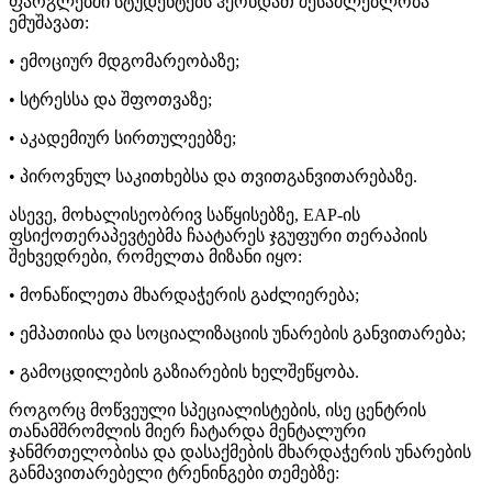
ფარგლებში სტუდენტებს ჰქონდათ შესაძლებლობა
ემუშავათ:
• ემოციურ მდგომარეობაზე;
• სტრესსა და შფოთვაზე;
• აკადემიურ სირთულეებზე;
• პიროვნულ საკითხებსა და თვითგანვითარებაზე.
ასევე, მოხალისეობრივ საწყისებზე, EAP-ის
ფსიქოთერაპევტებმა ჩაატარეს ჯგუფური თერაპიის
შეხვედრები, რომელთა მიზანი იყო:
• მონაწილეთა მხარდაჭერის გაძლიერება;
• ემპათიისა და სოციალიზაციის უნარების განვითარება;
• გამოცდილების გაზიარების ხელშეწყობა.
როგორც მოწვეული სპეციალისტების, ისე ცენტრის
თანამშრომლის მიერ ჩატარდა მენტალური
ჯანმრთელობისა და დასაქმების მხარდაჭერის უნარების
განმავითარებელი ტრენინგები თემებზე: