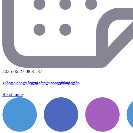
2025-06-27 08:31:37
ვიზიტი ახალ ბულგარულ უნივერსიტეტში
Read more