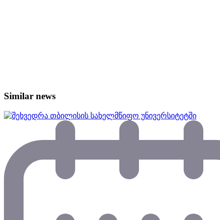
Similar news