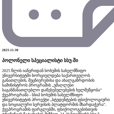
2025-11-30
პოლონელი სპეციალისტი სსუ-ში
2025 წლის იანვრიდან სოხუმის სახელმწიფო
უნივერსიტეტში ხორციელდება საქართველოს
განათლების, მეცნიერებისა და ახალგაზრდობის
სამინისტროს პროგრამის „უმაღლესი
საგანმანათლებლო დაწესებულებების ხელშეწყობა“
ქვეპროგრამა - სსიპ სოხუმის სახელმწიფო
უნივერსიტეტის პროექტი „სტუდენტების ფსიქოლოგიური
და სოციალური სერვისის პლატფორმის მხარდაჭერა“.
ქვეპროგრამის ფარგლებში, ფსიქოლოგებისთვის