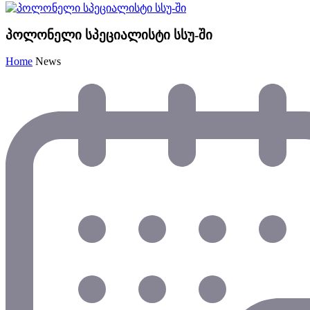
პოლონელი სპეციალისტი სსუ-ში
Home
News