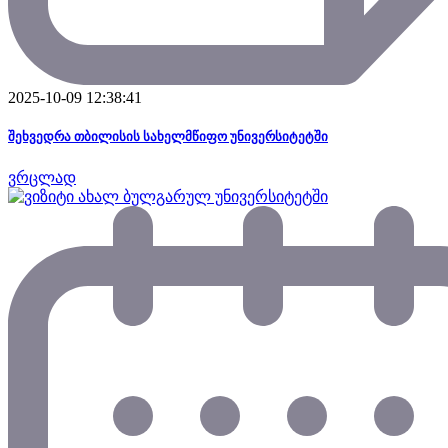
2025-10-09 12:38:41
შეხვედრა თბილისის სახელმწიფო უნივერსიტეტში
ვრცლად