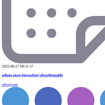
2025-06-27 08:31:37
ვიზიტი ახალ ბულგარულ უნივერსიტეტში
ვრცლად