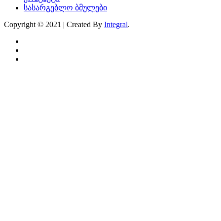
სასარგებლო ბმულები
Copyright © 2021 | Created By
Integral
.