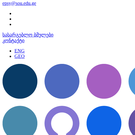
epsy@sou.edu.ge
სასარგებლო ბმულები
კონტაქტი
ENG
GEO