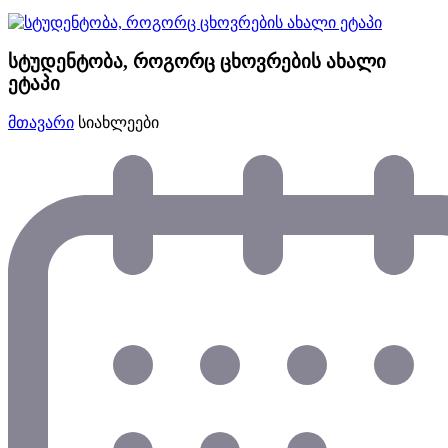
სტუდენტობა, როგორც ცხოვრების ახალი
ეტაპი
მთავარი
სიახლეები