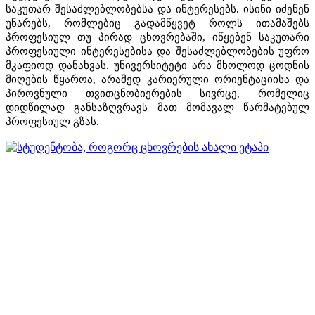
საკუთარ შესაძლებლობებსა და ინტერესებს. ისინი იძენენ
უნარებს, რომლებიც გადამწყვეტ როლს ითამაშებს
პროფესიულ თუ პირად ცხოვრებაში, იწყებენ საკუთარი
პროფესიული ინტერესებისა და შესაძლებლობების უფრო
მკაფიოდ დანახვას. უნივერსიტეტი არა მხოლოდ ცოდნის
მიღების წყაროა, არამედ კარიერული ორიენტაციისა და
პიროვნული თვითცნობიერების სივრცე, რომელიც
დიდწილად განსაზღვრავს მათ მომავალ წარმატებულ
პროფესიულ გზას.