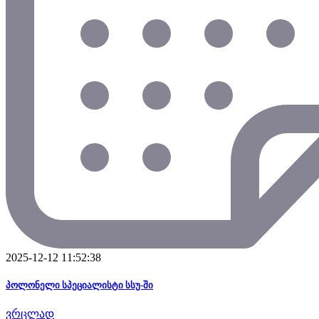
2025-12-12 11:52:38
პოლონელი სპეციალისტი სსუ-ში
ვრცლად