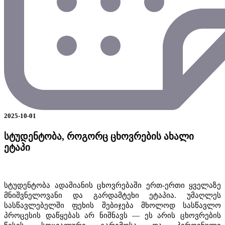
2025-10-01
სტუდენტობა, როგორც ცხოვრების ახალი
ეტაპი
სტუდენტობა ადამიანის ცხოვრებაში ერთ-ერთი ყველაზე
მნიშვნელოვანი და გარდამტეხი ეტაპია. უმაღლეს
სასწავლებელში ფეხის შებიჯება მხოლოდ სასწავლო
პროცესის დაწყებას არ ნიშნავს — ეს არის ცხოვრების