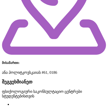
მისამართი:
ანა პოლიტკოვსკაიას #61, 0186
შეგვეხმიანეთ
ფსიქოლოგიური საკონსულტაციო ცენტრები
სტუდენტებისთვის