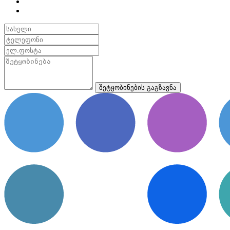
შეტყობინების გაგზავნა