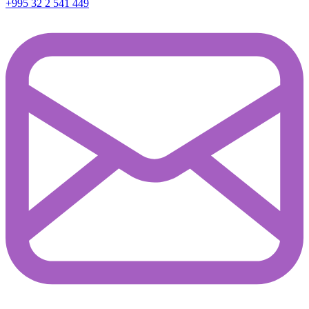
+995 32 2 541 449