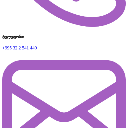
ტელეფონი:
+995 32 2 541 449