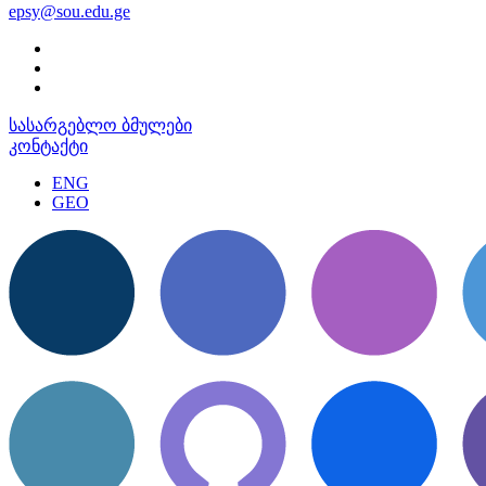
epsy@sou.edu.ge
სასარგებლო ბმულები
კონტაქტი
ENG
GEO