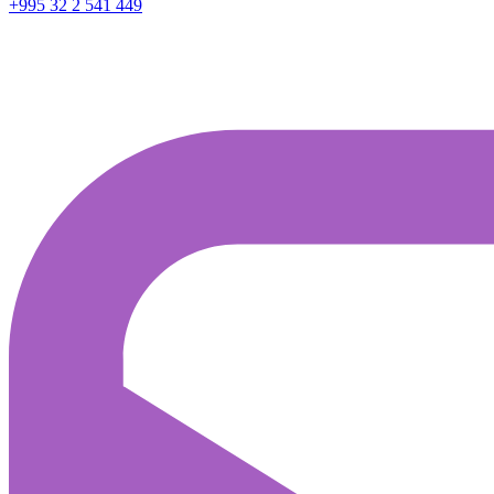
+995 32 2 541 449