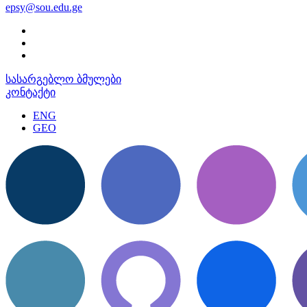
epsy@sou.edu.ge
სასარგებლო ბმულები
კონტაქტი
ENG
GEO