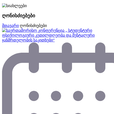
ღონისძიებები
მთავარი
ღონისძიებები