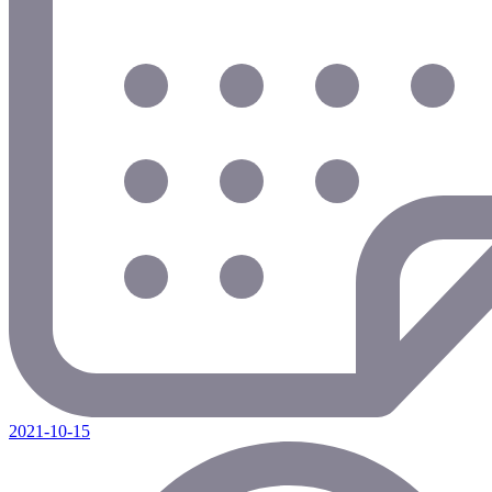
2021-10-15