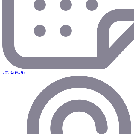
2023-05-30