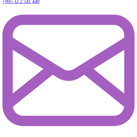
+995 32 2 541 449