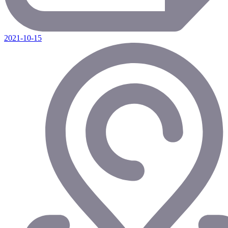
2021-10-15