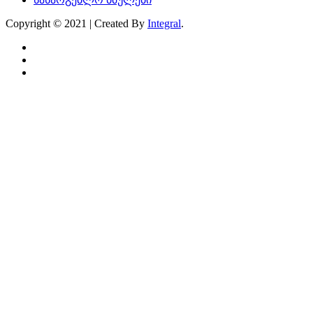
Copyright © 2021 | Created By
Integral
.