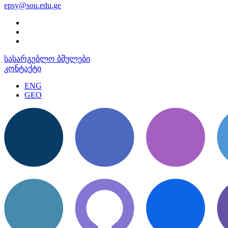
epsy@sou.edu.ge
სასარგებლო ბმულები
კონტაქტი
ENG
GEO