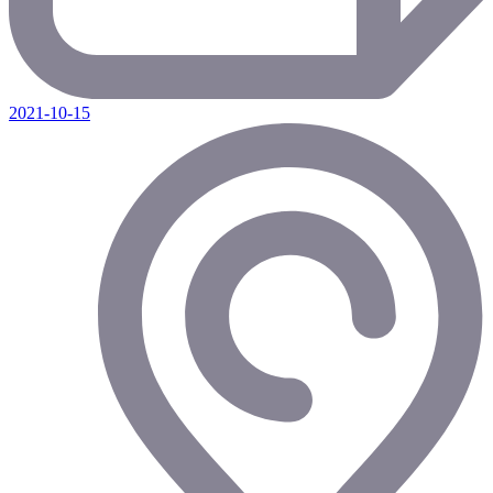
2021-10-15