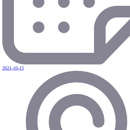
2021-10-15