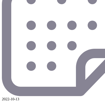
2022-10-13