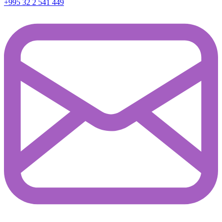
+995 32 2 541 449