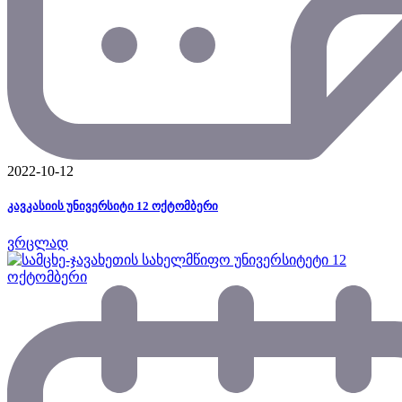
2022-10-12
კავკასიის უნივერსიტი 12 ოქტომბერი
ვრცლად