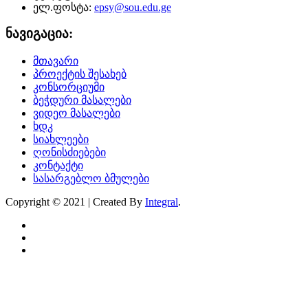
ელ.ფოსტა:
epsy@sou.edu.ge
ნავიგაცია:
მთავარი
პროექტის შესახებ
კონსორციუმი
ბეჭდური მასალები
ვიდეო მასალები
ხდკ
სიახლეები
ღონისძიებები
კონტაქტი
სასარგებლო ბმულები
Copyright © 2021 | Created By
Integral
.