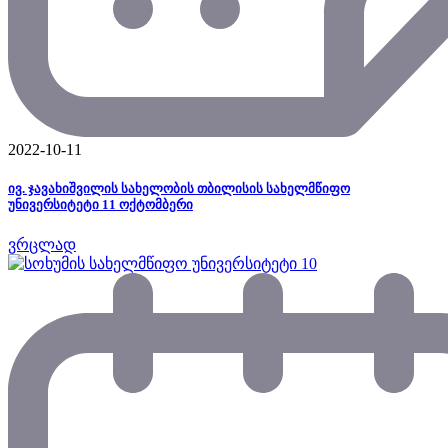
2022-10-11
ივ. ჯავახიშვილის სახელობის თბილისის სახელმწიფო
უნივერსიტეტი 11 ოქტომბერი
ვრცლად