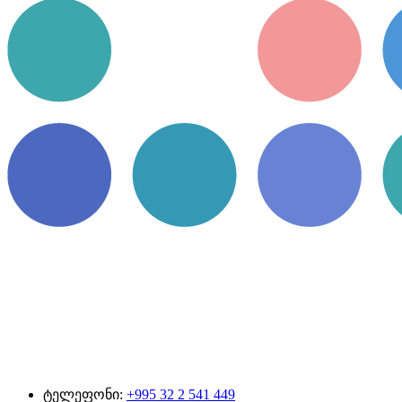
ტელეფონი:
+995 32 2 541 449