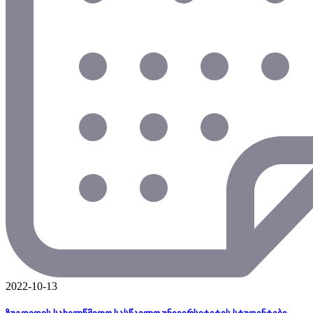
2022-10-13