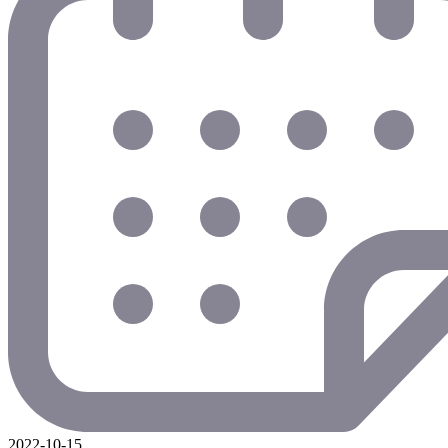
2022-10-15