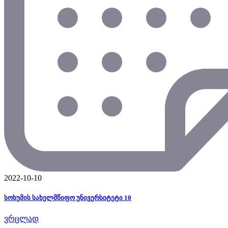
2022-10-10
სოხუმის სახელმწიფო უნივერსიტეტი 10
ვრცლად