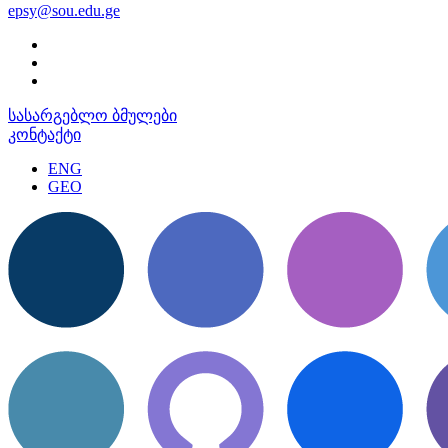
epsy@sou.edu.ge
სასარგებლო ბმულები
კონტაქტი
ENG
GEO