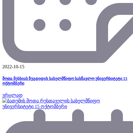
2022-10-15
შოთა მესხიას ზუგდიდის სახელმწიფო სასწავლო უნივერსიტეტი 15
ოქტომბერი
ვრცლად