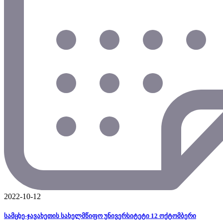
2022-10-12
სამცხე-ჯავახეთის სახელმწიფო უნივერსიტეტი 12 ოქტომბერი