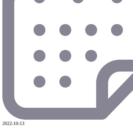
2022-10-13