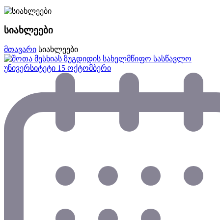
სიახლეები
მთავარი
სიახლეები